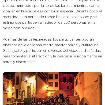
ciudad, iluminados por la luz de las farolas, mientras cantan
y bailan en busca de esa conexión especial. Durante todo el
recorrido está permitido tomar bebidas alcoholicas y se
estima que participen al rededor de 250 personas en la
mega callejoneada.
Además de las callejoneadas, los participantes podrán
disfrutar de la deliciosa oferta gastronómica y cultural de
Guanajuato, y participar en diversas actividades diseñadas
para fomentar la interacción y la diversión principalmente en
bares y discotecas.