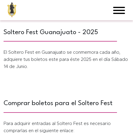
Soltero Fest Guanajuato - 2025
El Soltero Fest en Guanajuato se conmemora cada año,
adquiere tus boletos este para éste 2025 en el día Sábado
14 de Junio.
Comprar boletos para el Soltero Fest
Para adquirir entradas al Soltero Fest es necesario
comprarlas en el siguiente enlace: