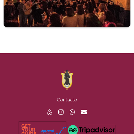
Contacto