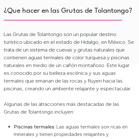
¿Que hacer en las Grutas de Tolantongo?
Las Grutas de Tolantongo son un popular destino
turístico ubicado en el estado de Hidalgo, en México. Se
trata de un sistema de cuevas y grutas naturales que
contienen aguas termales de color turquesa y piscinas
naturales en medio de un cañón montañoso. Este lugar
es conocido por su belleza escénica y sus aguas
termales que emanan de las rocas y fluyen hacia las
piscinas, creando un ambiente relajante y espectacular.
Algunas de las atracciones más destacadas de las
Grutas de Tolantongo incluyen:
Piscinas termales:
Las aguas termales son ricas en
minerales y tienen propiedades relajantes y