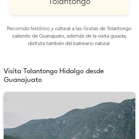
Tolantongo
Recorrido histórico y cultural a las Grutas de Tolantongo
saliendo de Guanajuato, además de la visita guiada,
disfruta también del balneario natural.
Visita Tolantongo Hidalgo desde
Guanajuato