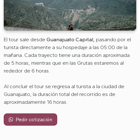
El tour sale desde
Guanajuato Capital,
pasando por el
turista directamente a su hospedaje a las 05:00 de la
mañana. Cada trayecto tiene una duración aproximada
de 5 horas, mientras que en las Grutas estaremos al
rededor de 6 horas.
Al concluir el tour se regresa al turista a la ciudad de
Guanajuato, la duración total del recorrido es de
aproximadamente 16 horas.
Pedir cotización