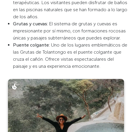
terapéuticas. Los visitantes pueden disfrutar de baños
en las piscinas naturales que se han formado a lo largo
de los años.
Grutas y cuevas:
El sistema de grutas y cuevas es
impresionante por sí mismo, con formaciones rocosas
únicas y pasajes subterráneos que puedes explorar.
Puente colgante:
Uno de los lugares emblemáticos de
las Grutas de Tolantongo es el puente colgante que
cruza el cañón. Ofrece vistas espectaculares del
paisaje y es una experiencia emocionante.