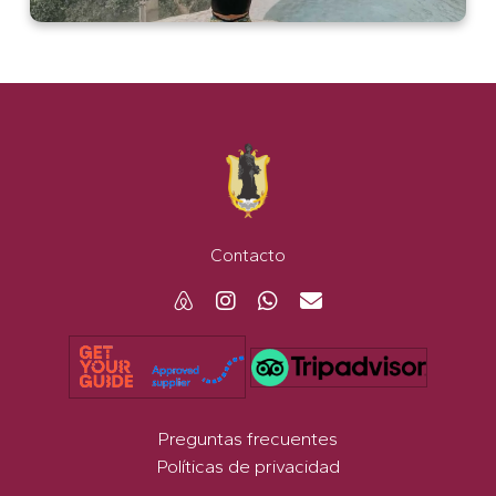
Contratar Tours a Hidalgo desde Guanajuato
Contacto
Preguntas frecuentes
Políticas de privacidad