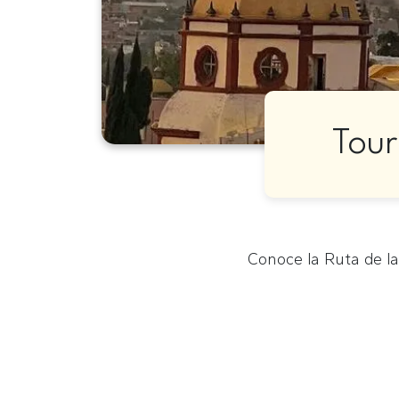
Tour
Conoce la Ruta de la