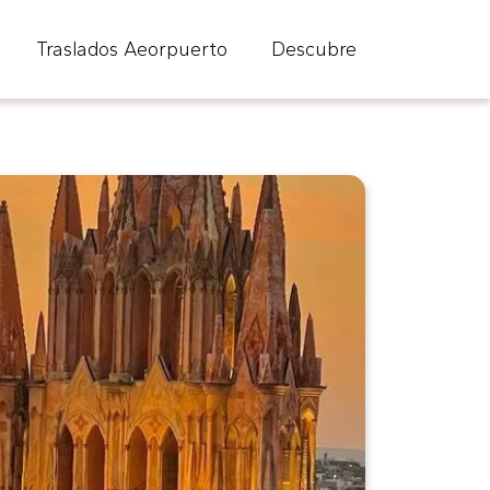
Traslados Aeorpuerto
Descubre