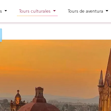
as
Tours culturales
Tours de aventura