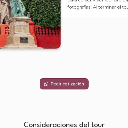
fotografías. Al terminar el to
Pedir cotización
Consideraciones del tour