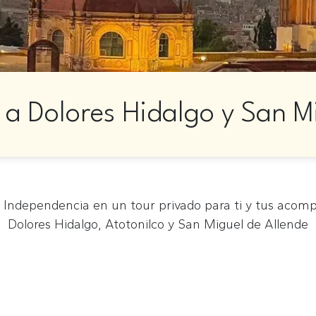
 a Dolores Hidalgo y San M
 Independencia en un tour privado para ti y tus acomp
Dolores Hidalgo, Atotonilco y San Miguel de Allende