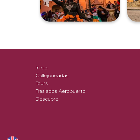
Inicio
Callejoneadas
Tours
Traslados Aeropuerto
Descubre