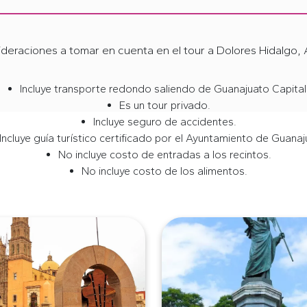
deraciones a tomar en cuenta en el tour a Dolores Hidalgo, 
Incluye transporte redondo saliendo de Guanajuato Capital
Es un tour privado.
Incluye seguro de accidentes.
Incluye guía turístico certificado por el Ayuntamiento de Guanaj
No incluye costo de entradas a los recintos.
No incluye costo de los alimentos.