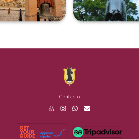
Contacto