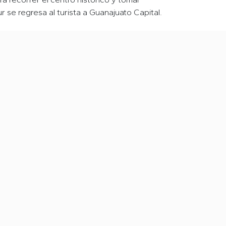
ur se regresa al turista a Guanajuato Capital.