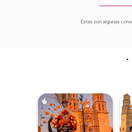
Éstas son algunas consi