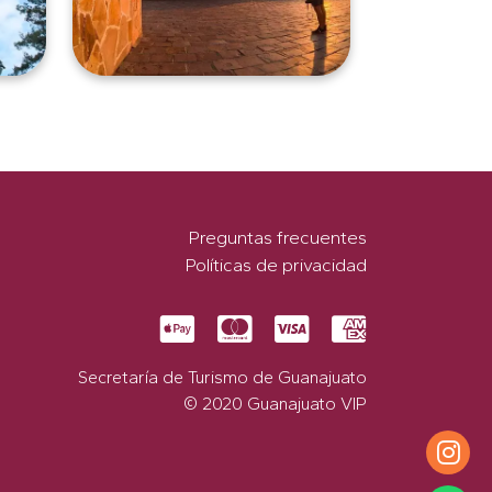
Preguntas frecuentes
Políticas de privacidad
Secretaría de Turismo de Guanajuato
© 2020 Guanajuato VIP